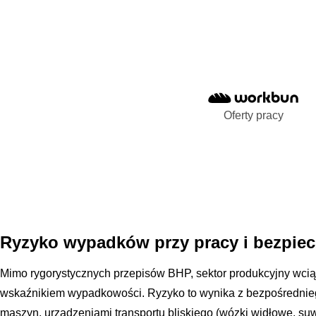
Oferty pracy
Ryzyko wypadków przy pracy i bezpi
Mimo rygorystycznych przepisów BHP, sektor produkcyjny wcią
wskaźnikiem wypadkowości. Ryzyko to wynika z bezpośrednie
maszyn, urządzeniami transportu bliskiego (wózki widłowe, su