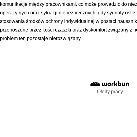
komunikację między pracownikami, co może prowadzić do nie
operacyjnych oraz sytuacji niebezpiecznych, gdy sygnały ostr
stosowania środków ochrony indywidualnej w postaci nausznik
przenoszone przez kości czaszki oraz dyskomfort związany z 
problem ten pozostaje nierozwiązany.
Oferty pracy