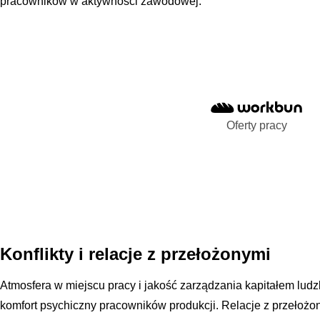
pracowników w aktywności zawodowej.
Oferty pracy
Konflikty i relacje z przełożonymi
Atmosfera w miejscu pracy i jakość zarządzania kapitałem lu
komfort psychiczny pracowników produkcji. Relacje z przełożo