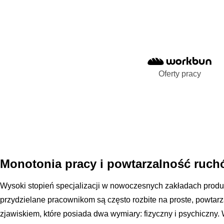
Oferty pracy
Monotonia pracy i powtarzalność ruc
Wysoki stopień specjalizacji w nowoczesnych zakładach produ
przydzielane pracownikom są często rozbite na proste, powtarz
zjawiskiem, które posiada dwa wymiary: fizyczny i psychiczny