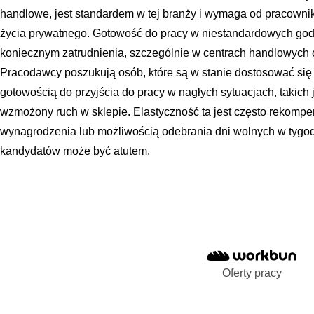
handlowe, jest standardem w tej branży i wymaga od pracowni
życia prywatnego. Gotowość do pracy w niestandardowych god
koniecznym zatrudnienia, szczególnie w centrach handlowych 
Pracodawcy poszukują osób, które są w stanie dostosować się 
gotowością do przyjścia do pracy w nagłych sytuacjach, takich
wzmożony ruch w sklepie. Elastyczność ta jest często rekom
wynagrodzenia lub możliwością odebrania dni wolnych w tygodn
kandydatów może być atutem.
Oferty pracy