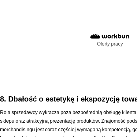
Oferty pracy
8. Dbałość o estetykę i ekspozycję tow
Rola sprzedawcy wykracza poza bezpośrednią obsługę klienta 
sklepu oraz atrakcyjną prezentację produktów. Znajomość pod
merchandisingu jest coraz częściej wymaganą kompetencją, g