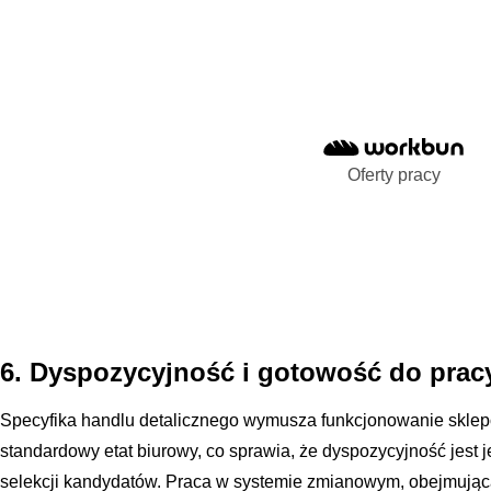
Oferty pracy
6. Dyspozycyjność i gotowość do prac
Specyfika handlu detalicznego wymusza funkcjonowanie skle
standardowy etat biurowy, co sprawia, że dyspozycyjność jest
selekcji kandydatów. Praca w systemie zmianowym, obejmując