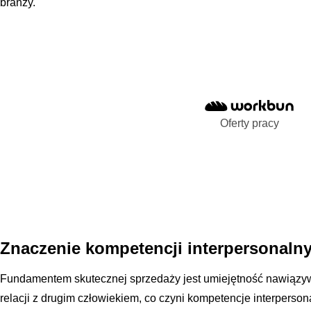
branży.
Oferty pracy
Znaczenie kompetencji interpersonaln
Fundamentem skutecznej sprzedaży jest umiejętność nawiązy
relacji z drugim człowiekiem, co czyni kompetencje interperso