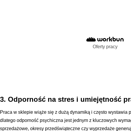
Oferty pracy
3. Odporność na stres i umiejętność p
Praca w sklepie wiąże się z dużą dynamiką i często wystawia 
dlatego odporność psychiczna jest jednym z kluczowych wyma
sprzedażowe, okresy przedświąteczne czy wyprzedaże generują