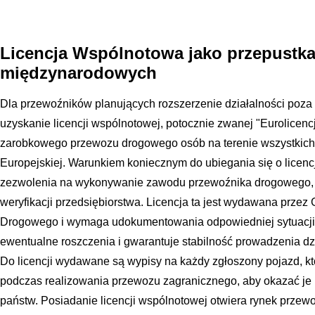
Licencja Wspólnotowa jako przepustk
międzynarodowych
Dla przewoźników planujących rozszerzenie działalności poza 
uzyskanie licencji wspólnotowej, potocznie zwanej "Eurolicen
zarobkowego przewozu drogowego osób na terenie wszystkich
Europejskiej. Warunkiem koniecznym do ubiegania się o licenc
zezwolenia na wykonywanie zawodu przewoźnika drogowego, c
weryfikacji przedsiębiorstwa. Licencja ta jest wydawana przez
Drogowego i wymaga udokumentowania odpowiedniej sytuacji 
ewentualne roszczenia i gwarantuje stabilność prowadzenia dz
Do licencji wydawane są wypisy na każdy zgłoszony pojazd, kt
podczas realizowania przewozu zagranicznego, aby okazać je 
państw. Posiadanie licencji wspólnotowej otwiera rynek przew