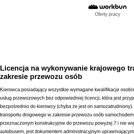
Oferty pracy
Licencja na wykonywanie krajowego t
zakresie przewozu osób
Kierowca posiadający wszystkie wymagane kwalifikacje osobi
usług przewozowych bez odpowiedniej licencji, która jest przyp
bezpośrednio do kierowcy (chyba że jest on samozatrudniony)
transportu drogowego w zakresie przewozu osób samochode
przeznaczonym konstrukcyjnie do przewozu powyżej 7 i nie więc
autobusem, jest dokumentem administracyjnym uprawniającym 