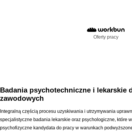
Oferty pracy
Badania psychotechniczne i lekarskie 
zawodowych
Integralną częścią procesu uzyskiwania i utrzymywania upraw
specjalistyczne badania lekarskie oraz psychologiczne, które 
psychofizyczne kandydata do pracy w warunkach podwyższoneg