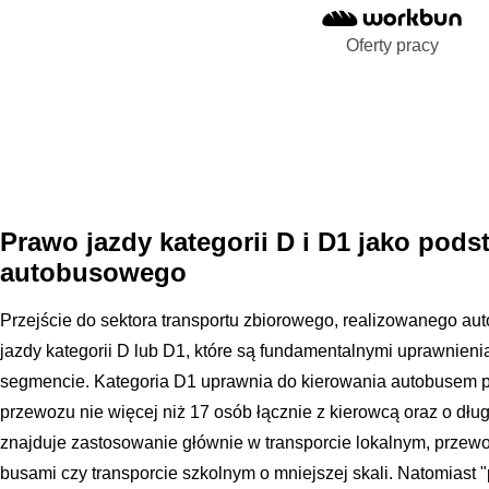
Oferty pracy
Prawo jazdy kategorii D i D1 jako pods
autobusowego
Przejście do sektora transportu zbiorowego, realizowanego a
jazdy kategorii D lub D1, które są fundamentalnymi uprawnie
segmencie. Kategoria D1 uprawnia do kierowania autobusem 
przewozu nie więcej niż 17 osób łącznie z kierowcą oraz o dłu
znajduje zastosowanie głównie w transporcie lokalnym, prze
busami czy transporcie szkolnym o mniejszej skali. Natomiast 