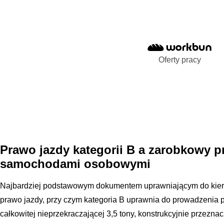
Oferty pracy
Prawo jazdy kategorii B a zarobkowy 
samochodami osobowymi
Najbardziej podstawowym dokumentem uprawniającym do kiero
prawo jazdy, przy czym kategoria B uprawnia do prowadzenia
całkowitej nieprzekraczającej 3,5 tony, konstrukcyjnie przezna