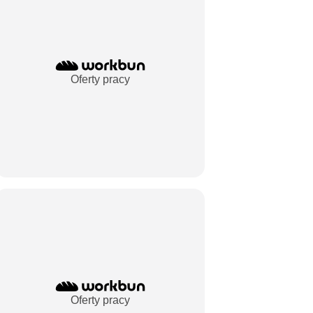
Oferty pracy
Oferty pracy