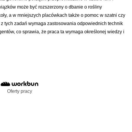
wiązków może być rozszerzony o dbanie o rośliny
koły, a w mniejszych placówkach także o pomoc w szatni czy
 z tych zadań wymaga zastosowania odpowiednich technik
gentów, co sprawia, że praca ta wymaga określonej wiedzy i
Oferty pracy