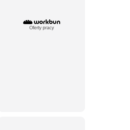
Oferty pracy