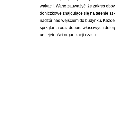
wakacji. Warto zauważyć, że zakres obo
doniczkowe znajdujące się na terenie sz
nadzór nad wejściem do budynku. Każde
sprzątania oraz doboru właściwych deter
umiejętności organizacji czasu.