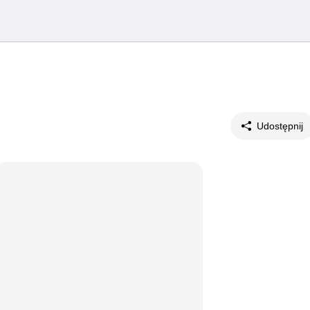
Udostępnij