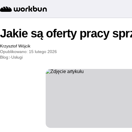
Jakie są oferty pracy spr
Krzysztof Wójcik
Opublikowano: 15 lutego 2026
Blog
Usługi