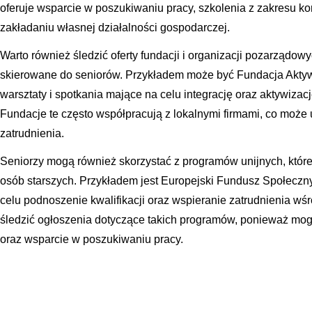
oferuje wsparcie w poszukiwaniu pracy, szkolenia z zakresu k
zakładaniu własnej działalności gospodarczej.
Warto również śledzić oferty fundacji i organizacji pozarządow
skierowane do seniorów. Przykładem może być Fundacja Aktywn
warsztaty i spotkania mające na celu integrację oraz aktywiza
Fundacje te często współpracują z lokalnymi firmami, co może
zatrudnienia.
Seniorzy mogą również skorzystać z programów unijnych, któr
osób starszych. Przykładem jest Europejski Fundusz Społeczny,
celu podnoszenie kwalifikacji oraz wspieranie zatrudnienia w
śledzić ogłoszenia dotyczące takich programów, ponieważ mog
oraz wsparcie w poszukiwaniu pracy.