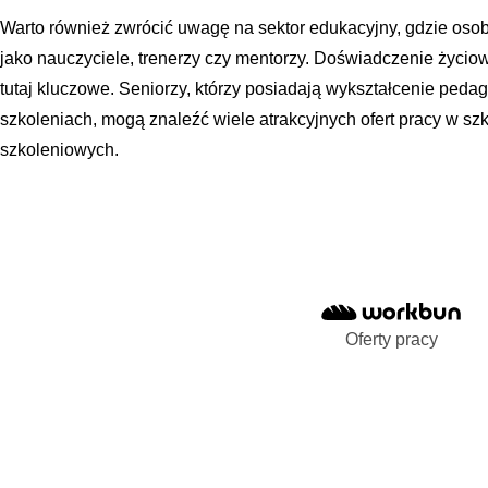
Warto również zwrócić uwagę na sektor edukacyjny, gdzie osob
jako nauczyciele, trenerzy czy mentorzy. Doświadczenie życio
tutaj kluczowe. Seniorzy, którzy posiadają wykształcenie ped
szkoleniach, mogą znaleźć wiele atrakcyjnych ofert pracy w szk
szkoleniowych.
Oferty pracy