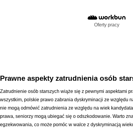
Oferty pracy
Prawne aspekty zatrudnienia osób sta
Zatrudnienie osób starszych wiąże się z pewnymi aspektami pr
wszystkim, polskie prawo zabrania dyskryminacji ze względu 
nie mogą odmówić zatrudnienia ze względu na wiek kandydata
prawa, seniorzy mogą ubiegać się o odszkodowanie. Warto zna
egzekwowania, co może pomóc w walce z dyskryminacją wiek