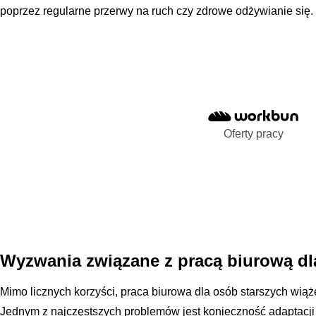
poprzez regularne przerwy na ruch czy zdrowe odżywianie się.
Oferty pracy
Wyzwania związane z pracą biurową dl
Mimo licznych korzyści, praca biurowa dla osób starszych wią
Jednym z najczęstszych problemów jest konieczność adaptacji