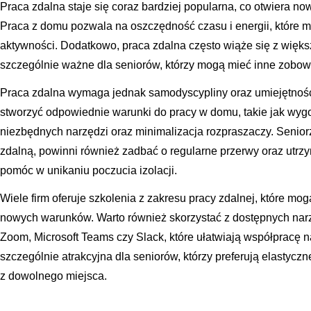
Praca zdalna staje się coraz bardziej popularna, co otwiera no
Praca z domu pozwala na oszczędność czasu i energii, które 
aktywności. Dodatkowo, praca zdalna często wiąże się z więks
szczególnie ważne dla seniorów, którzy mogą mieć inne zobow
Praca zdalna wymaga jednak samodyscypliny oraz umiejętności
stworzyć odpowiednie warunki do pracy w domu, takie jak wyg
niezbędnych narzędzi oraz minimalizacja rozpraszaczy. Seniorz
zdalną, powinni również zadbać o regularne przerwy oraz utrz
pomóc w unikaniu poczucia izolacji.
Wiele firm oferuje szkolenia z zakresu pracy zdalnej, które m
nowych warunków. Warto również skorzystać z dostępnych narzę
Zoom, Microsoft Teams czy Slack, które ułatwiają współpracę 
szczególnie atrakcyjna dla seniorów, którzy preferują elastycz
z dowolnego miejsca.