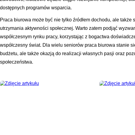
dostępnych programów wsparcia.
Praca biurowa może być nie tylko źródłem dochodu, ale także s
utrzymania aktywności społecznej. Warto zatem podjąć wyzwan
współczesnym rynku pracy, korzystając z bogactwa doświadczen
współczesny świat. Dla wielu seniorów praca biurowa stanie s
budżetu, ale także okazją do realizacji własnych pasji oraz p
społeczeństwa.