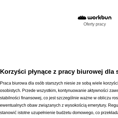
Oferty pracy
Korzyści płynące z pracy biurowej dla
Praca biurowa dla osób starszych niesie ze sobą wiele korzyści
osobistych. Przede wszystkim, kontynuowanie aktywności zaw
stabilności finansowej, co jest szczególnie ważne w obliczu r
ewentualnych obaw związanych z wysokością emerytury. Regu
stanowić istotne uzupełnienie budżetu domowego, co przekłada