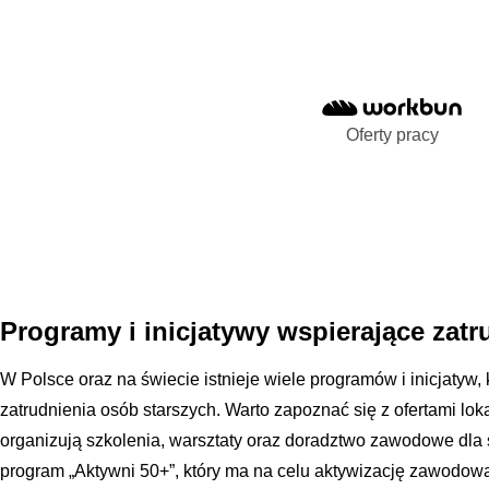
Oferty pracy
Programy i inicjatywy wspierające zat
W Polsce oraz na świecie istnieje wiele programów i inicjatyw, 
zatrudnienia osób starszych. Warto zapoznać się z ofertami lok
organizują szkolenia, warsztaty oraz doradztwo zawodowe dla
program „Aktywni 50+”, który ma na celu aktywizację zawodową