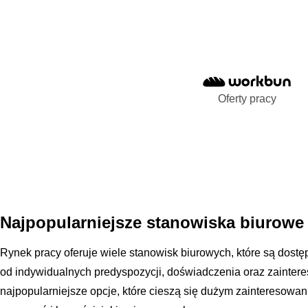
Oferty pracy
Najpopularniejsze stanowiska biurowe
Rynek pracy oferuje wiele stanowisk biurowych, które są dostę
od indywidualnych predyspozycji, doświadczenia oraz zainter
najpopularniejsze opcje, które cieszą się dużym zainteresowa