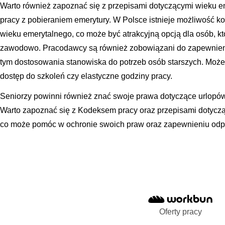
Warto również zapoznać się z przepisami dotyczącymi wieku e
pracy z pobieraniem emerytury. W Polsce istnieje możliwość k
wieku emerytalnego, co może być atrakcyjną opcją dla osób, k
zawodowo. Pracodawcy są również zobowiązani do zapewnien
tym dostosowania stanowiska do potrzeb osób starszych. Moż
dostęp do szkoleń czy elastyczne godziny pracy.
Seniorzy powinni również znać swoje prawa dotyczące urlopó
Warto zapoznać się z Kodeksem pracy oraz przepisami dotyczą
co może pomóc w ochronie swoich praw oraz zapewnieniu odp
Oferty pracy