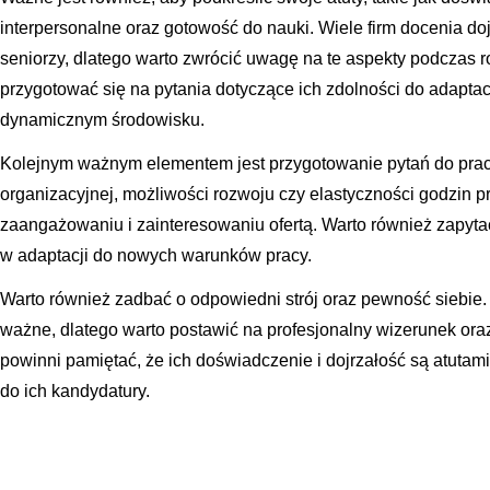
interpersonalne oraz gotowość do nauki. Wiele firm docenia doj
seniorzy, dlatego warto zwrócić uwagę na te aspekty podczas 
przygotować się na pytania dotyczące ich zdolności do adaptac
dynamicznym środowisku.
Kolejnym ważnym elementem jest przygotowanie pytań do prac
organizacyjnej, możliwości rozwoju czy elastyczności godzin 
zaangażowaniu i zainteresowaniu ofertą. Warto również zapyta
w adaptacji do nowych warunków pracy.
Warto również zadbać o odpowiedni strój oraz pewność siebie.
ważne, dlatego warto postawić na profesjonalny wizerunek ora
powinni pamiętać, że ich doświadczenie i dojrzałość są atuta
do ich kandydatury.