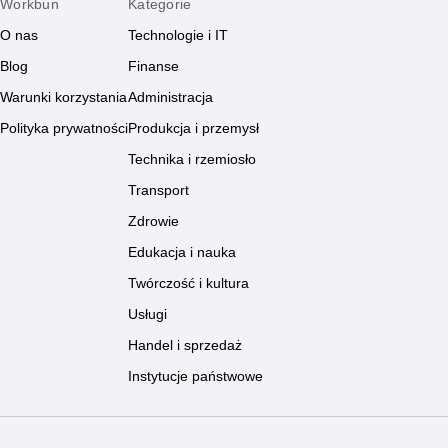
Workbun
Kategorie
O nas
Technologie i IT
Blog
Finanse
Warunki korzystania
Administracja
Polityka prywatności
Produkcja i przemysł
Technika i rzemiosło
Transport
Zdrowie
Edukacja i nauka
Twórczość i kultura
Usługi
Handel i sprzedaż
Instytucje państwowe