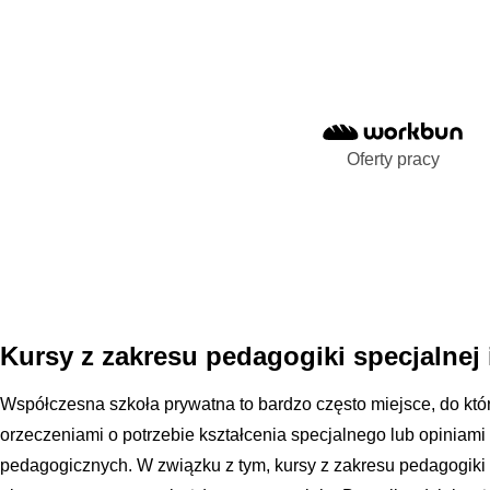
Oferty pracy
Kursy z zakresu pedagogiki specjalnej i
Współczesna szkoła prywatna to bardzo często miejsce, do które
orzeczeniami o potrzebie kształcenia specjalnego lub opiniami
pedagogicznych. W związku z tym, kursy z zakresu pedagogiki 