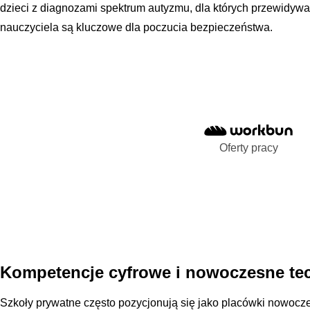
dzieci z diagnozami spektrum autyzmu, dla których przewidyw
nauczyciela są kluczowe dla poczucia bezpieczeństwa.
Oferty pracy
Kompetencje cyfrowe i nowoczesne tec
Szkoły prywatne często pozycjonują się jako placówki nowocz