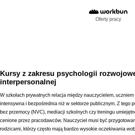
Oferty pracy
Kursy z zakresu psychologii rozwojowe
interpersonalnej
W szkołach prywatnych relacja między nauczycielem, uczniem a
intensywna i bezpośrednia niż w sektorze publicznym. Z tego 
bez przemocy (NVC), mediacji szkolnych czy treningu umiejętn
cenione przez pracodawców. Nauczyciel musi być przygotowa
rodzicami, którzy często mają bardzo wysokie oczekiwania wob