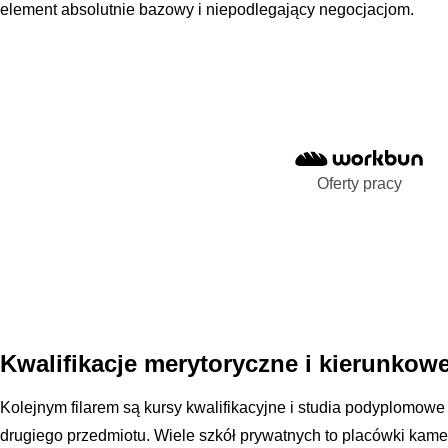
element absolutnie bazowy i niepodlegający negocjacjom.
Oferty pracy
Kwalifikacje merytoryczne i kierunkow
Kolejnym filarem są kursy kwalifikacyjne i studia podyplomow
drugiego przedmiotu. Wiele szkół prywatnych to placówki kamera