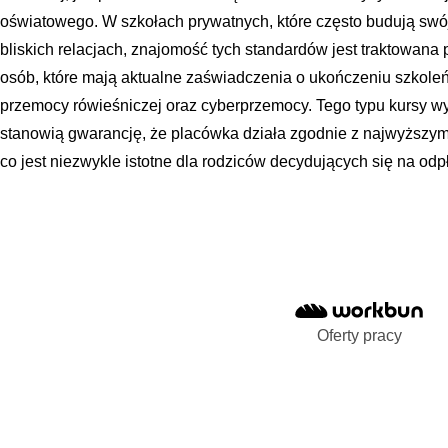
oświatowego. W szkołach prywatnych, które często budują swó
bliskich relacjach, znajomość tych standardów jest traktowana
osób, które mają aktualne zaświadczenia o ukończeniu szkoleń
przemocy rówieśniczej oraz cyberprzemocy. Tego typu kursy w
stanowią gwarancję, że placówka działa zgodnie z najwyższym
co jest niezwykle istotne dla rodziców decydujących się na odp
Oferty pracy