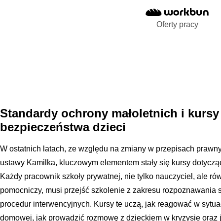
Oferty pracy
Standardy ochrony małoletnich i kursy
bezpieczeństwa dzieci
W ostatnich latach, ze względu na zmiany w przepisach prawn
ustawy Kamilka, kluczowym elementem stały się kursy dotyczą
Każdy pracownik szkoły prywatnej, nie tylko nauczyciel, ale ró
pomocniczy, musi przejść szkolenie z zakresu rozpoznawania
procedur interwencyjnych. Kursy te uczą, jak reagować w sytu
domowej, jak prowadzić rozmowę z dzieckiem w kryzysie oraz 