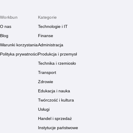
Workbun
Kategorie
O nas
Technologie i IT
Blog
Finanse
Warunki korzystania
Administracja
Polityka prywatności
Produkcja i przemysł
Technika i rzemiosło
Transport
Zdrowie
Edukacja i nauka
Twórczość i kultura
Usługi
Handel i sprzedaż
Instytucje państwowe