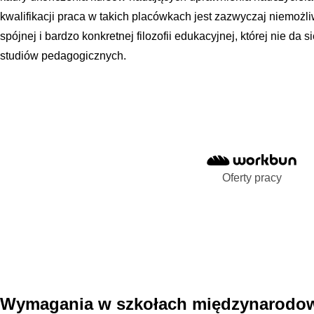
kwalifikacji praca w takich placówkach jest zazwyczaj niemożl
spójnej i bardzo konkretnej filozofii edukacyjnej, której nie d
studiów pedagogicznych.
Oferty pracy
Wymagania w szkołach międzynarodow