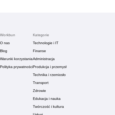
Workbun
Kategorie
O nas
Technologie i IT
Blog
Finanse
Warunki korzystania
Administracja
Polityka prywatności
Produkcja i przemysł
Technika i rzemiosło
Transport
Zdrowie
Edukacja i nauka
Twórczość i kultura
Usługi