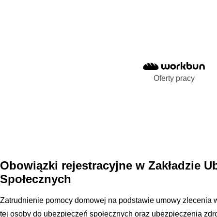
Oferty pracy
Obowiązki rejestracyjne w Zakładzie U
Społecznych
Zatrudnienie pomocy domowej na podstawie umowy zlecenia wi
tej osoby do ubezpieczeń społecznych oraz ubezpieczenia zd