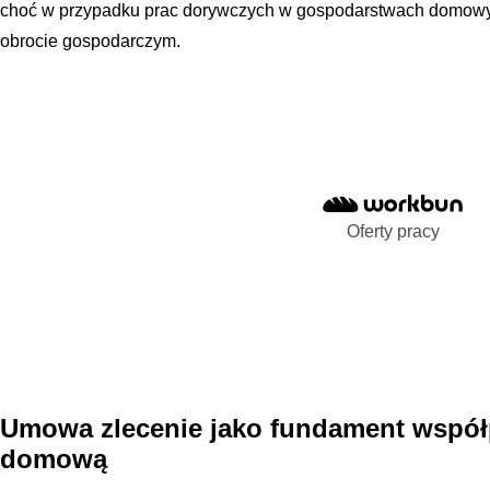
choć w przypadku prac dorywczych w gospodarstwach domowych
obrocie gospodarczym.
Oferty pracy
Umowa zlecenie jako fundament współ
domową