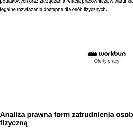
podatkowych oraz zarządzania relacją pracowniczą w warunka
legalne rozwiązania dostępne dla osób fizycznych.
Oferty pracy
Analiza prawna form zatrudnienia osob
fizyczną