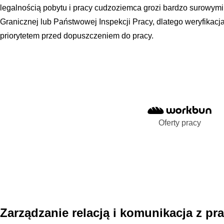
legalnością pobytu i pracy cudzoziemca grozi bardzo surowymi
Granicznej lub Państwowej Inspekcji Pracy, dlatego weryfikacja
priorytetem przed dopuszczeniem do pracy.
Oferty pracy
Zarządzanie relacją i komunikacja z p