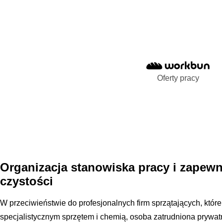
Oferty pracy
Organizacja stanowiska pracy i zapew
czystości
W przeciwieństwie do profesjonalnych firm sprzątających, któr
specjalistycznym sprzętem i chemią, osoba zatrudniona prywa