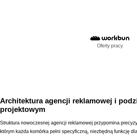
Oferty pracy
Architektura agencji reklamowej i podzi
projektowym
Struktura nowoczesnej agencji reklamowej przypomina precyz
którym każda komórka pełni specyficzną, niezbędną funkcję dl