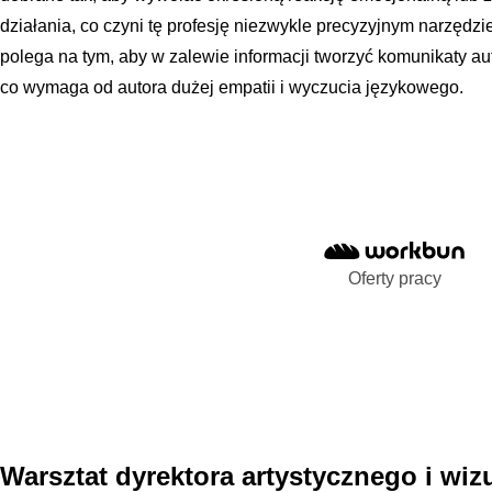
działania, co czyni tę profesję niezwykle precyzyjnym narzę
polega na tym, aby w zalewie informacji tworzyć komunikaty au
co wymaga od autora dużej empatii i wyczucia językowego.
Oferty pracy
Warsztat dyrektora artystycznego i wiz