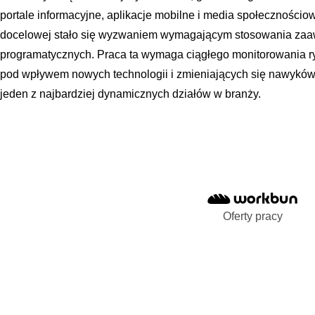
portale informacyjne, aplikacje mobilne i media społecznościow
docelowej stało się wyzwaniem wymagającym stosowania z
programatycznych. Praca ta wymaga ciągłego monitorowania r
pod wpływem nowych technologii i zmieniających się nawyków s
jeden z najbardziej dynamicznych działów w branży.
Oferty pracy