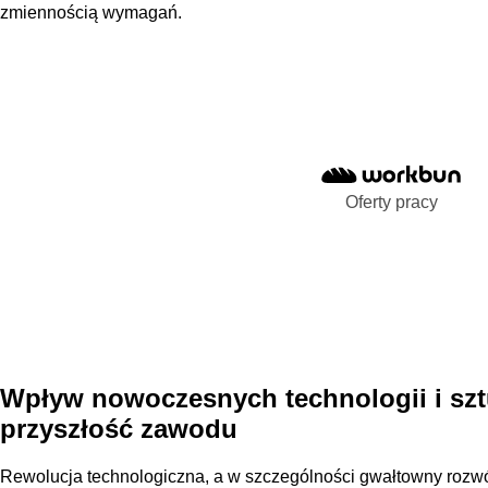
zmiennością wymagań.
Oferty pracy
Wpływ nowoczesnych technologii i sztu
przyszłość zawodu
Rewolucja technologiczna, a w szczególności gwałtowny rozwój