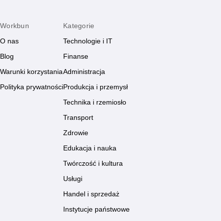
Workbun
Kategorie
O nas
Technologie i IT
Blog
Finanse
Warunki korzystania
Administracja
Polityka prywatności
Produkcja i przemysł
Technika i rzemiosło
Transport
Zdrowie
Edukacja i nauka
Twórczość i kultura
Usługi
Handel i sprzedaż
Instytucje państwowe