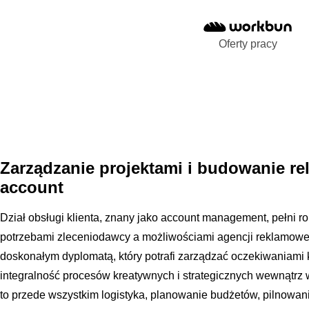
Oferty pracy
Zarządzanie projektami i budowanie rela
account
Dział obsługi klienta, znany jako account management, pełni ro
potrzebami zleceniodawcy a możliwościami agencji reklamowe
doskonałym dyplomatą, który potrafi zarządzać oczekiwaniami k
integralność procesów kreatywnych i strategicznych wewnątrz 
to przede wszystkim logistyka, planowanie budżetów, pilnowa