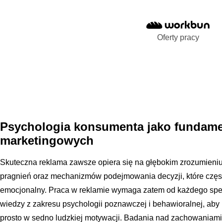
Oferty pracy
Psychologia konsumenta jako fundame
marketingowych
Skuteczna reklama zawsze opiera się na głębokim zrozumieniu lu
pragnień oraz mechanizmów podejmowania decyzji, które często
emocjonalny. Praca w reklamie wymaga zatem od każdego spec
wiedzy z zakresu psychologii poznawczej i behawioralnej, aby 
prosto w sedno ludzkiej motywacji. Badania nad zachowaniam