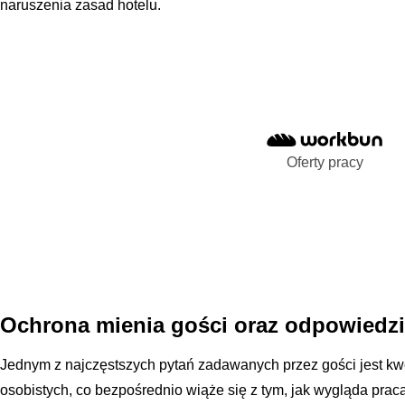
naruszenia zasad hotelu.
Oferty pracy
Ochrona mienia gości oraz odpowiedzi
Jednym z najczęstszych pytań zadawanych przez gości jest kw
osobistych, co bezpośrednio wiąże się z tym, jak wygląda prac