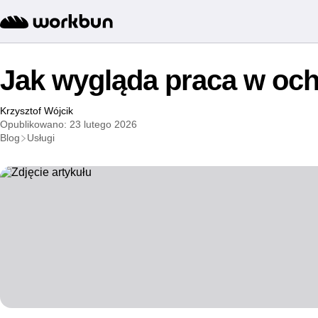
Jak wygląda praca w och
Krzysztof Wójcik
Opublikowano: 23 lutego 2026
Blog
Usługi