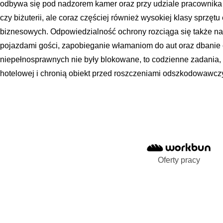
odbywa się pod nadzorem kamer oraz przy udziale pracownika o
czy biżuterii, ale coraz częściej również wysokiej klasy sprzę
biznesowych. Odpowiedzialność ochrony rozciąga się także na
pojazdami gości, zapobieganie włamaniom do aut oraz dbanie o
niepełnosprawnych nie były blokowane, to codzienne zadania, 
hotelowej i chronią obiekt przed roszczeniami odszkodowawcz
Oferty pracy