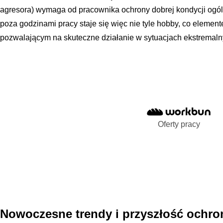
agresora) wymaga od pracownika ochrony dobrej kondycji ogól
poza godzinami pracy staje się więc nie tyle hobby, co elem
pozwalającym na skuteczne działanie w sytuacjach ekstremaln
Oferty pracy
Nowoczesne trendy i przyszłość ochron