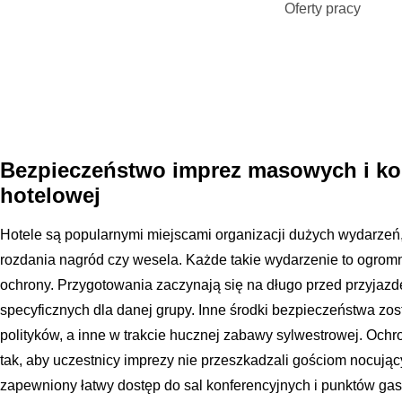
Oferty pracy
Bezpieczeństwo imprez masowych i kon
hotelowej
Hotele są popularnymi miejscami organizacji dużych wydarzeń,
rozdania nagród czy wesela. Każde takie wydarzenie to ogromn
ochrony. Przygotowania zaczynają się na długo przed przyjazd
specyficznych dla danej grupy. Inne środki bezpieczeństwa zo
polityków, a inne w trakcie hucznej zabawy sylwestrowej. Oc
tak, aby uczestnicy imprezy nie przeszkadzali gościom nocując
zapewniony łatwy dostęp do sal konferencyjnych i punktów ga