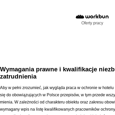
Oferty pracy
Wymagania prawne i kwalifikacje niez
zatrudnienia
Aby w pełni zrozumieć, jak wygląda praca w ochronie w hotelu 
się do obowiązujących w Polsce przepisów, w tym przede wszy
mienia. W zależności od charakteru obiektu oraz zakresu obo
wymagany wpis na listę kwalifikowanych pracowników ochrony f