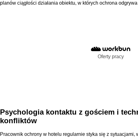
planów ciągłości działania obiektu, w których ochrona odgryw
Oferty pracy
Psychologia kontaktu z gościem i techn
konfliktów
Pracownik ochrony w hotelu regularnie styka się z sytuacjami, 