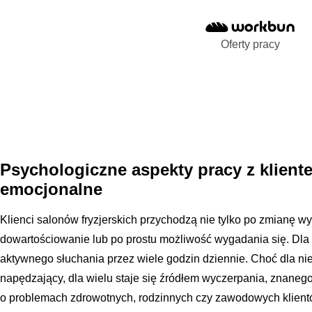
Oferty pracy
Psychologiczne aspekty pracy z klient
emocjonalne
Klienci salonów fryzjerskich przychodzą nie tylko po zmianę wy
dowartościowanie lub po prostu możliwość wygadania się. Dla 
aktywnego słuchania przez wiele godzin dziennie. Choć dla niek
napędzający, dla wielu staje się źródłem wyczerpania, znaneg
o problemach zdrowotnych, rodzinnych czy zawodowych klientó