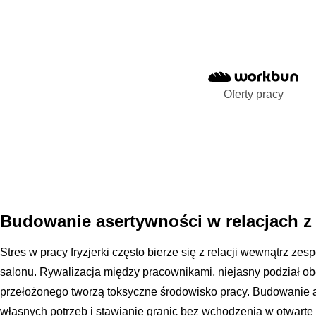
Oferty pracy
Budowanie asertywności w relacjach z
Stres w pracy fryzjerki często bierze się z relacji wewnątrz zes
salonu. Rywalizacja między pracownikami, niejasny podział o
przełożonego tworzą toksyczne środowisko pracy. Budowanie 
własnych potrzeb i stawianie granic bez wchodzenia w otwarte 