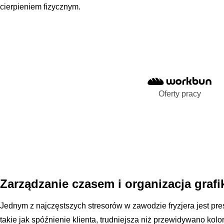
cierpieniem fizycznym.
Oferty pracy
Zarządzanie czasem i organizacja grafi
Jednym z najczęstszych stresorów w zawodzie fryzjera jest pre
takie jak spóźnienie klienta, trudniejsza niż przewidywano kolo