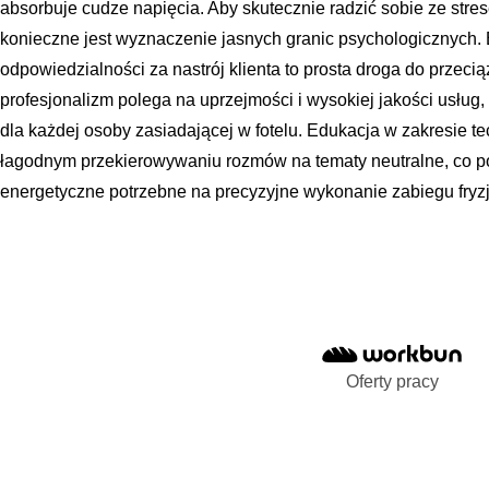
absorbuje cudze napięcia. Aby skutecznie radzić sobie ze stres
konieczne jest wyznaczenie jasnych granic psychologicznych. B
odpowiedzialności za nastrój klienta to prosta droga do przeci
profesjonalizm polega na uprzejmości i wysokiej jakości usług
dla każdej osoby zasiadającej w fotelu. Edukacja w zakresie 
łagodnym przekierowywaniu rozmów na tematy neutralne, co 
energetyczne potrzebne na precyzyjne wykonanie zabiegu fryzj
Oferty pracy