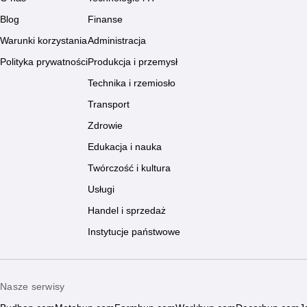
Blog
Finanse
Warunki korzystania
Administracja
Polityka prywatności
Produkcja i przemysł
Technika i rzemiosło
Transport
Zdrowie
Edukacja i nauka
Twórczość i kultura
Usługi
Handel i sprzedaż
Instytucje państwowe
Nasze serwisy